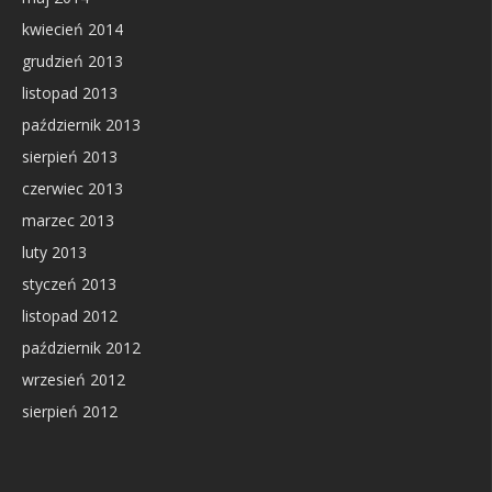
kwiecień 2014
grudzień 2013
listopad 2013
październik 2013
sierpień 2013
czerwiec 2013
marzec 2013
luty 2013
styczeń 2013
listopad 2012
październik 2012
wrzesień 2012
sierpień 2012