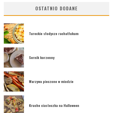
OSTATNIO DODANE
Tureckie słodycze rachatłukum
Sernik korzenny
Warzywa pieczone w miodzie
Kruche ciasteczka na Halloween