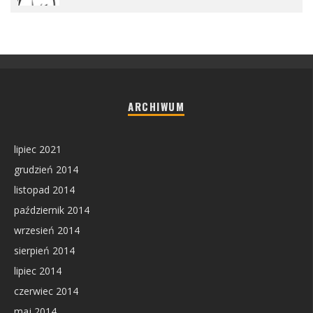
ARCHIWUM
lipiec 2021
grudzień 2014
listopad 2014
październik 2014
wrzesień 2014
sierpień 2014
lipiec 2014
czerwiec 2014
maj 2014