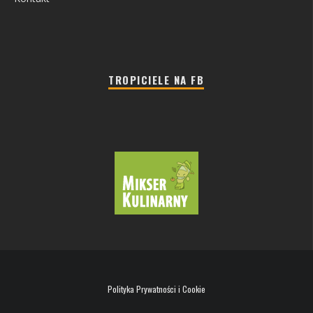
TROPICIELE NA FB
Polityka Prywatności i Cookie