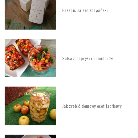
Przepis na ser koryciński
Salsa z papryki i pomidorów
Jak zrobić domowy ocet jabłkowy