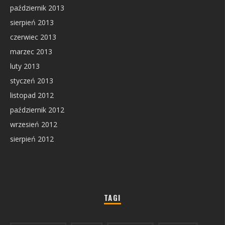
październik 2013
sierpień 2013
czerwiec 2013
marzec 2013
luty 2013
styczeń 2013
listopad 2012
październik 2012
wrzesień 2012
sierpień 2012
TAGI