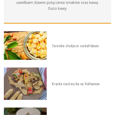
uwielbiam dziwne połączenia smaków oraz kawę.
Dużo kawy.
Tureckie słodycze rachatłukum
Kruche ciasteczka na Halloween