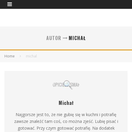
AUTOR
MICHAŁ
Home
michal
Michał
Najgorsze jest to, że nie gubię się w kuchni i potrafię
zawsze znaleźć tam coś, co można zjeść. Lubię pisać i
gotować. Przy czym gotować potrafię. Na dodatek