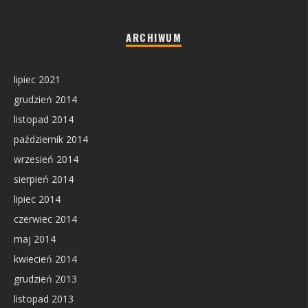
ARCHIWUM
lipiec 2021
grudzień 2014
listopad 2014
październik 2014
wrzesień 2014
sierpień 2014
lipiec 2014
czerwiec 2014
maj 2014
kwiecień 2014
grudzień 2013
listopad 2013