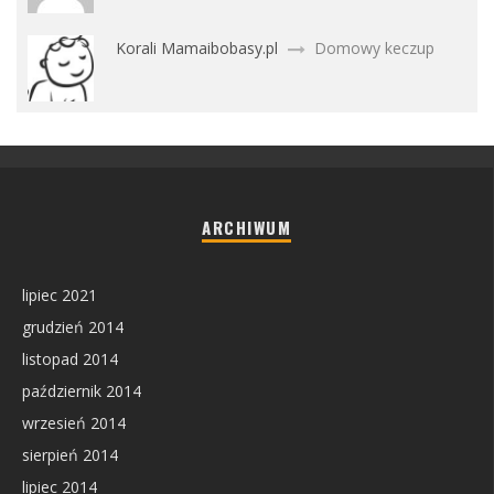
Korali Mamaibobasy.pl
Domowy keczup
ARCHIWUM
lipiec 2021
grudzień 2014
listopad 2014
październik 2014
wrzesień 2014
sierpień 2014
lipiec 2014