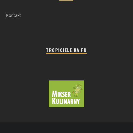
Kontakt
TROPICIELE NA FB