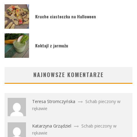
Kruche ciasteczka na Halloween
Koktajl z jarmużu
NAJNOWSZE KOMENTARZE
Teresa Stromczyńska
Schab pieczony w
rękawie
Katarzyna Grządziel
Schab pieczony w
rękawie