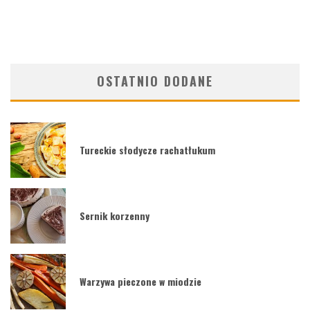
OSTATNIO DODANE
Tureckie słodycze rachatłukum
Sernik korzenny
Warzywa pieczone w miodzie