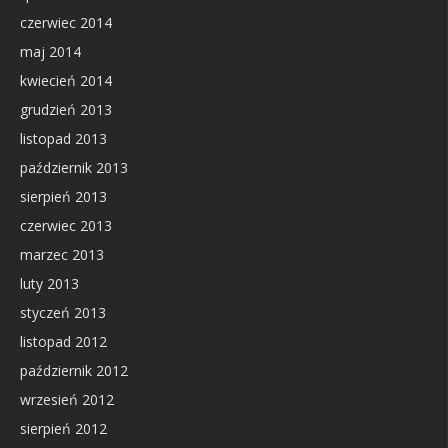
czerwiec 2014
maj 2014
kwiecień 2014
grudzień 2013
listopad 2013
październik 2013
sierpień 2013
czerwiec 2013
marzec 2013
luty 2013
styczeń 2013
listopad 2012
październik 2012
wrzesień 2012
sierpień 2012