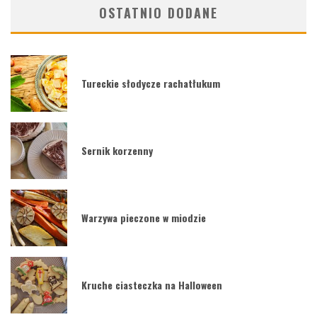
OSTATNIO DODANE
Tureckie słodycze rachatłukum
Sernik korzenny
Warzywa pieczone w miodzie
Kruche ciasteczka na Halloween