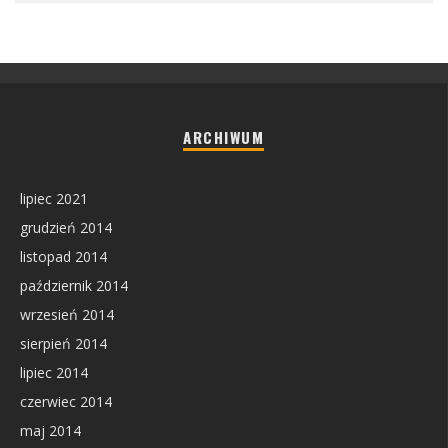
ARCHIWUM
lipiec 2021
grudzień 2014
listopad 2014
październik 2014
wrzesień 2014
sierpień 2014
lipiec 2014
czerwiec 2014
maj 2014