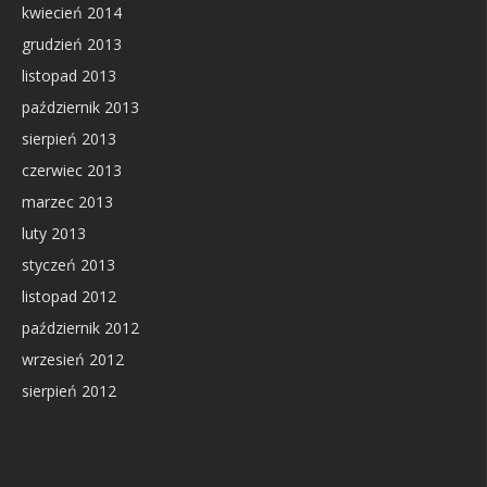
kwiecień 2014
grudzień 2013
listopad 2013
październik 2013
sierpień 2013
czerwiec 2013
marzec 2013
luty 2013
styczeń 2013
listopad 2012
październik 2012
wrzesień 2012
sierpień 2012