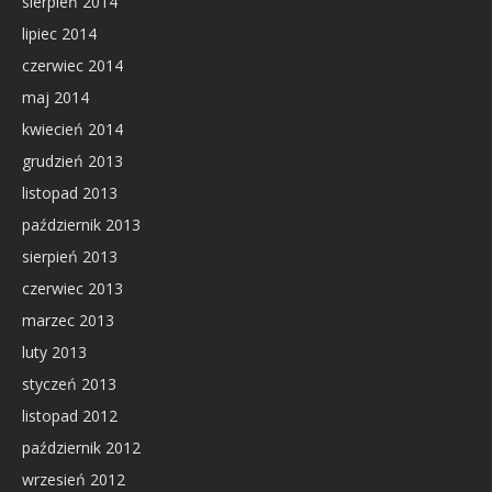
sierpień 2014
lipiec 2014
czerwiec 2014
maj 2014
kwiecień 2014
grudzień 2013
listopad 2013
październik 2013
sierpień 2013
czerwiec 2013
marzec 2013
luty 2013
styczeń 2013
listopad 2012
październik 2012
wrzesień 2012