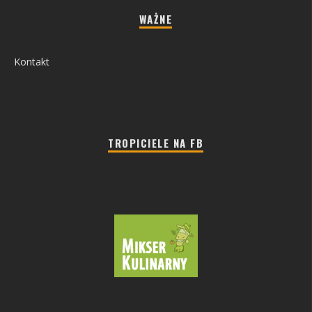
WAŻNE
Kontakt
TROPICIELE NA FB