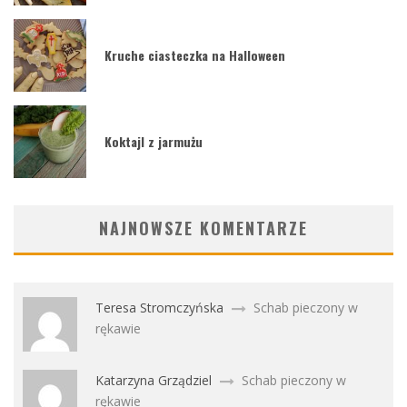
Kruche ciasteczka na Halloween
Koktajl z jarmużu
NAJNOWSZE KOMENTARZE
Teresa Stromczyńska
Schab pieczony w
rękawie
Katarzyna Grządziel
Schab pieczony w
rękawie