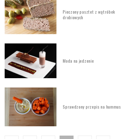
Pieczony pasztet z wątróbek
drobiowych
Moda na jedzenie
Sprawdzony przepis na hummus