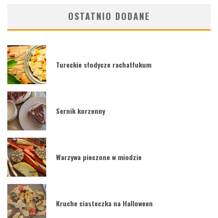
OSTATNIO DODANE
Tureckie słodycze rachatłukum
Sernik korzenny
Warzywa pieczone w miodzie
Kruche ciasteczka na Halloween