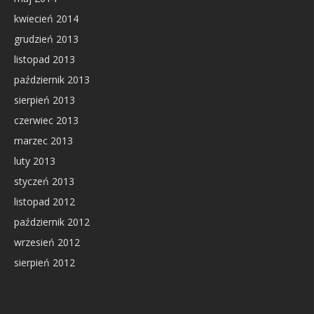
kwiecień 2014
grudzień 2013
listopad 2013
październik 2013
sierpień 2013
czerwiec 2013
marzec 2013
luty 2013
styczeń 2013
listopad 2012
październik 2012
wrzesień 2012
sierpień 2012