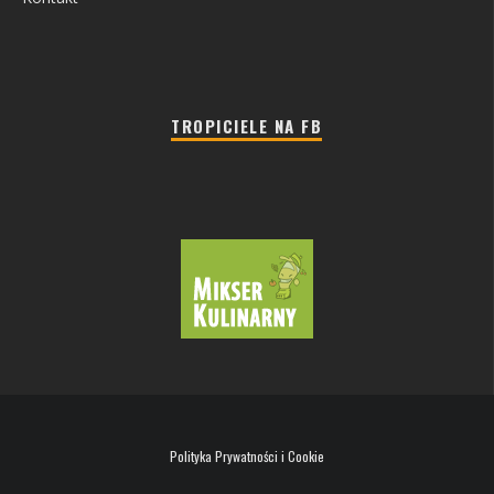
TROPICIELE NA FB
Polityka Prywatności i Cookie