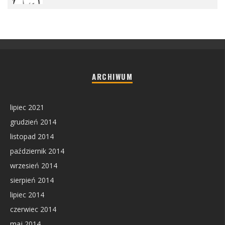
ARCHIWUM
lipiec 2021
grudzień 2014
listopad 2014
październik 2014
wrzesień 2014
sierpień 2014
lipiec 2014
czerwiec 2014
maj 2014