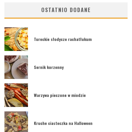
OSTATNIO DODANE
Tureckie słodycze rachatłukum
Sernik korzenny
Warzywa pieczone w miodzie
Kruche ciasteczka na Halloween