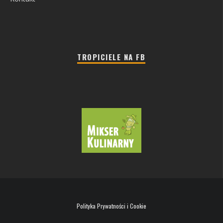
TROPICIELE NA FB
Polityka Prywatności i Cookie