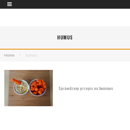
HUMUS
Home
humus
Sprawdzony przepis na hummus