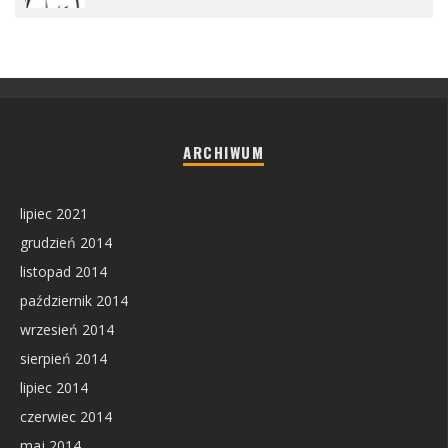
ARCHIWUM
lipiec 2021
grudzień 2014
listopad 2014
październik 2014
wrzesień 2014
sierpień 2014
lipiec 2014
czerwiec 2014
maj 2014