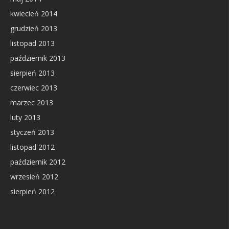
kwiecień 2014
grudzień 2013
listopad 2013
październik 2013
sierpień 2013
czerwiec 2013
marzec 2013
luty 2013
styczeń 2013
listopad 2012
październik 2012
wrzesień 2012
sierpień 2012