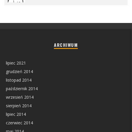
ARCHIWUM
lipiec 2021
grudzień 2014
listopad 2014
październik 2014
wrzesień 2014
sierpień 2014
lipiec 2014
czerwiec 2014
maj 2014