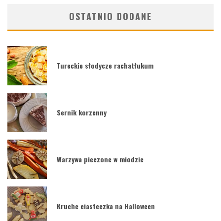
OSTATNIO DODANE
Tureckie słodycze rachatłukum
Sernik korzenny
Warzywa pieczone w miodzie
Kruche ciasteczka na Halloween