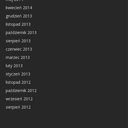
kwiecień 2014
grudzień 2013
listopad 2013
październik 2013
sierpień 2013
czerwiec 2013
marzec 2013
luty 2013
styczeń 2013
listopad 2012
październik 2012
wrzesień 2012
sierpień 2012