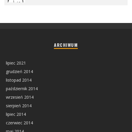
ARCHIWUM
lipiec 2021
grudzień 2014
listopad 2014
październik 2014
wrzesień 2014
sierpień 2014
lipiec 2014
czerwiec 2014
maj 2014