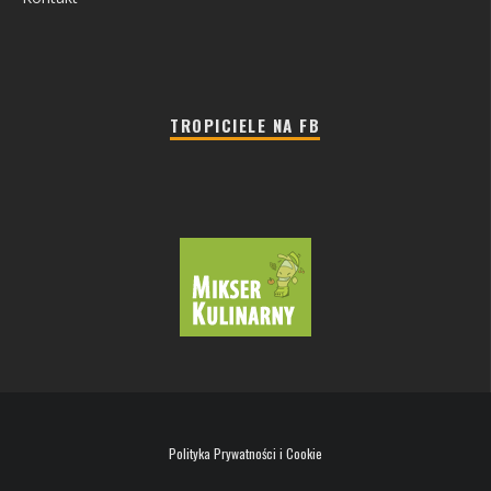
TROPICIELE NA FB
Polityka Prywatności i Cookie