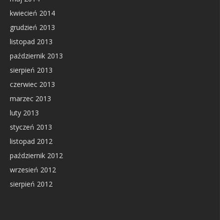
kwiecień 2014
grudzień 2013
listopad 2013
październik 2013
sierpień 2013
czerwiec 2013
marzec 2013
luty 2013
styczeń 2013
listopad 2012
październik 2012
wrzesień 2012
sierpień 2012