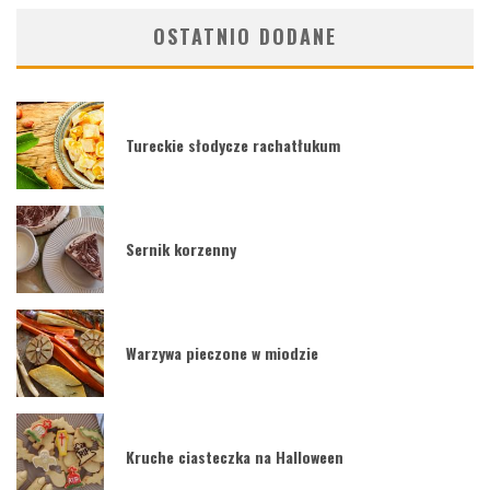
OSTATNIO DODANE
Tureckie słodycze rachatłukum
Sernik korzenny
Warzywa pieczone w miodzie
Kruche ciasteczka na Halloween