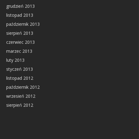
grudzień 2013
listopad 2013
październik 2013
sierpień 2013
czerwiec 2013
marzec 2013
luty 2013
styczeń 2013
listopad 2012
październik 2012
wrzesień 2012
sierpień 2012