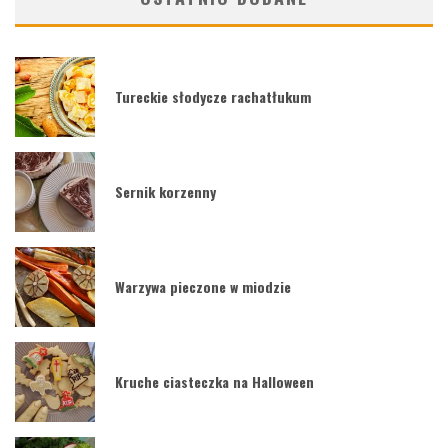
Tureckie słodycze rachatłukum
Sernik korzenny
Warzywa pieczone w miodzie
Kruche ciasteczka na Halloween