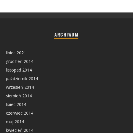
ARCHIWUM
lipiec 2021
grudzień 2014
listopad 2014
październik 2014
wrzesień 2014
sierpień 2014
lipiec 2014
czerwiec 2014
maj 2014
kwiecień 2014