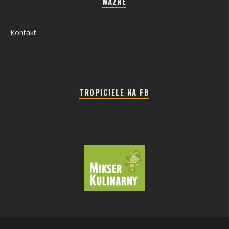
WAŻNE
Kontakt
TROPICIELE NA FB