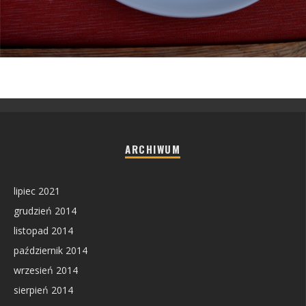
ARCHIWUM
lipiec 2021
grudzień 2014
listopad 2014
październik 2014
wrzesień 2014
sierpień 2014