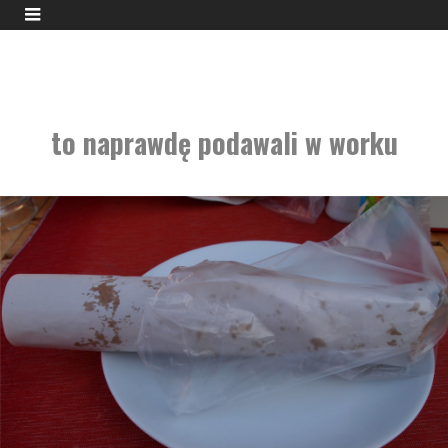
to naprawdę podawali w worku