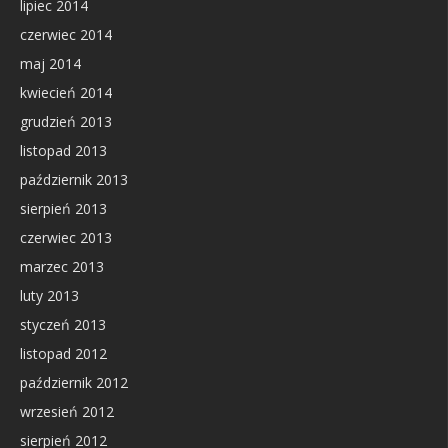
lipiec 2014
czerwiec 2014
maj 2014
kwiecień 2014
grudzień 2013
listopad 2013
październik 2013
sierpień 2013
czerwiec 2013
marzec 2013
luty 2013
styczeń 2013
listopad 2012
październik 2012
wrzesień 2012
sierpień 2012