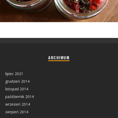
ARCHIWUM
lipiec 2021
grudzień 2014
listopad 2014
październik 2014
wrzesień 2014
sierpień 2014