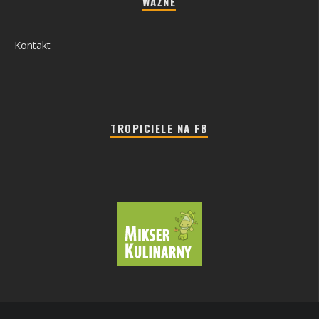
WAŻNE
Kontakt
TROPICIELE NA FB