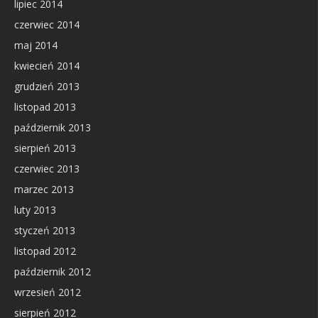
lipiec 2014
czerwiec 2014
maj 2014
kwiecień 2014
grudzień 2013
listopad 2013
październik 2013
sierpień 2013
czerwiec 2013
marzec 2013
luty 2013
styczeń 2013
listopad 2012
październik 2012
wrzesień 2012
sierpień 2012