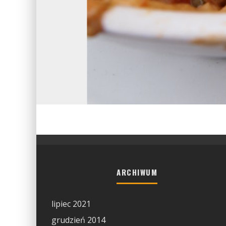
ARCHIWUM
lipiec 2021
grudzień 2014