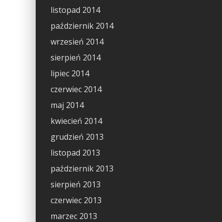
listopad 2014
październik 2014
wrzesień 2014
sierpień 2014
lipiec 2014
czerwiec 2014
maj 2014
kwiecień 2014
grudzień 2013
listopad 2013
październik 2013
sierpień 2013
czerwiec 2013
marzec 2013