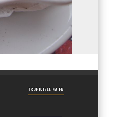
TROPICIELE NA FB