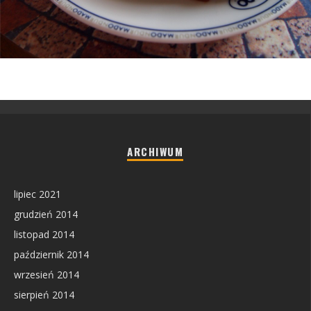
ARCHIWUM
lipiec 2021
grudzień 2014
listopad 2014
październik 2014
wrzesień 2014
sierpień 2014