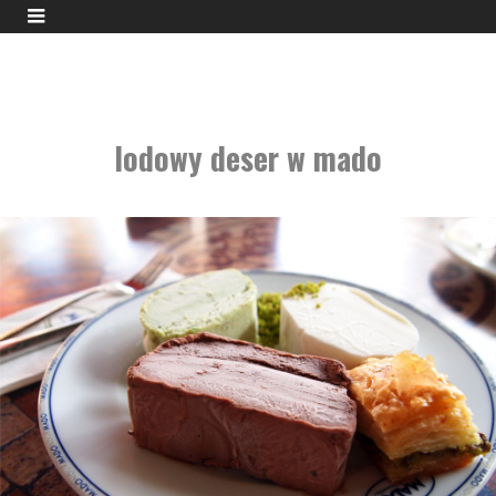
lodowy deser w mado