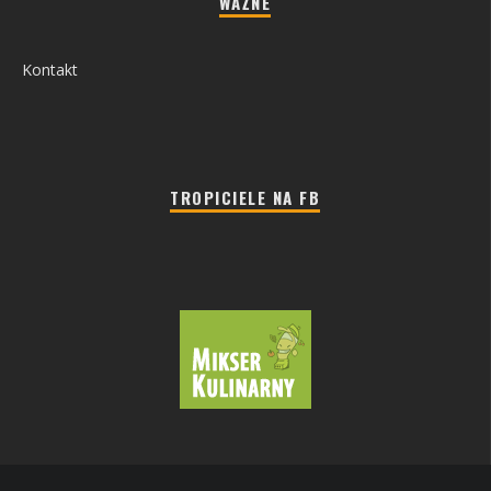
WAŻNE
Kontakt
TROPICIELE NA FB