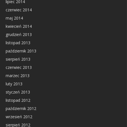
lipiec 2014
czerwiec 2014
maj 2014
kwiecień 2014
grudzień 2013
listopad 2013
październik 2013
sierpień 2013
czerwiec 2013
marzec 2013
luty 2013
styczeń 2013
listopad 2012
październik 2012
wrzesień 2012
sierpień 2012