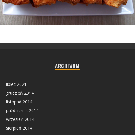
ARCHIWUM
lipiec 2021
grudzień 2014
listopad 2014
październik 2014
wrzesień 2014
sierpień 2014