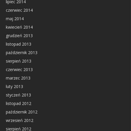
lipiec 2014
czerwiec 2014
maj 2014
kwiecień 2014
grudzień 2013
listopad 2013
październik 2013
sierpień 2013
czerwiec 2013
marzec 2013
luty 2013
styczeń 2013
listopad 2012
październik 2012
wrzesień 2012
sierpień 2012