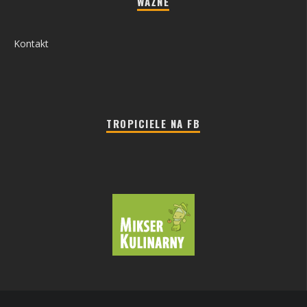
WAŻNE
Kontakt
TROPICIELE NA FB