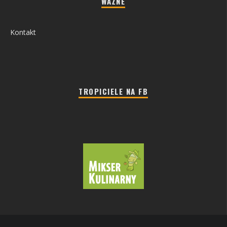
WAŻNE
Kontakt
TROPICIELE NA FB