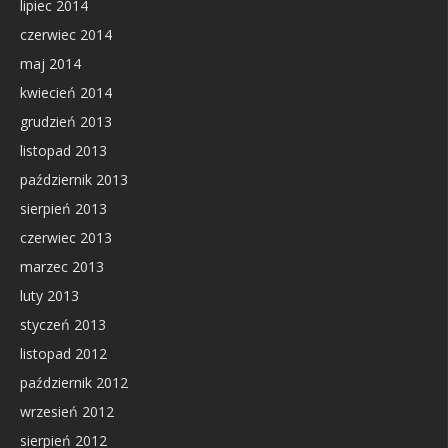
lipiec 2014
czerwiec 2014
maj 2014
kwiecień 2014
grudzień 2013
listopad 2013
październik 2013
sierpień 2013
czerwiec 2013
marzec 2013
luty 2013
styczeń 2013
listopad 2012
październik 2012
wrzesień 2012
sierpień 2012