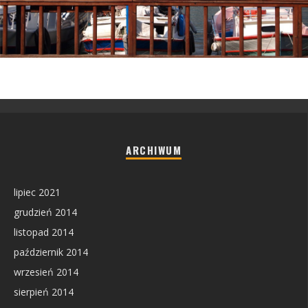
ARCHIWUM
lipiec 2021
grudzień 2014
listopad 2014
październik 2014
wrzesień 2014
sierpień 2014