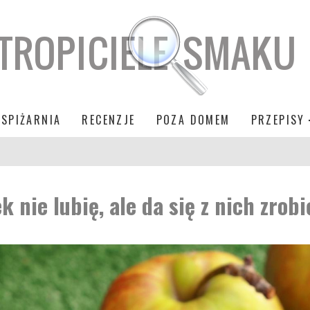
SPIŻARNIA
RECENZJE
POZA DOMEM
PRZEPISY
 nie lubię, ale da się z nich zrobi