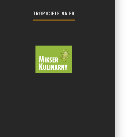
TROPICIELE NA FB