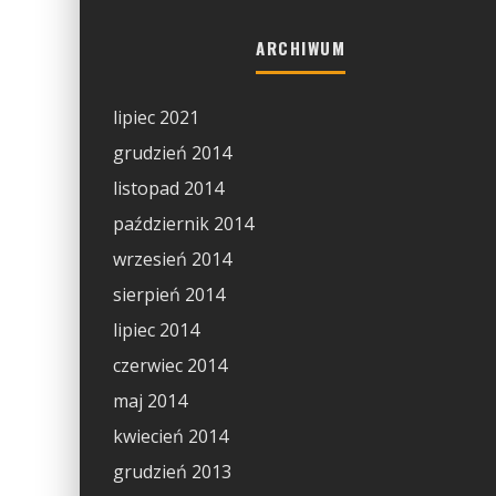
ARCHIWUM
lipiec 2021
grudzień 2014
listopad 2014
październik 2014
wrzesień 2014
sierpień 2014
lipiec 2014
czerwiec 2014
maj 2014
kwiecień 2014
grudzień 2013