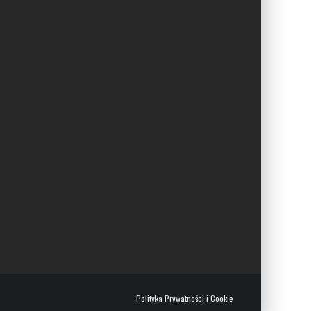
Polityka Prywatności i Cookie