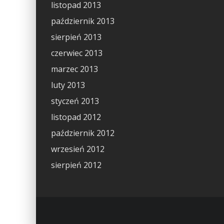
listopad 2013
październik 2013
sierpień 2013
czerwiec 2013
marzec 2013
luty 2013
styczeń 2013
listopad 2012
październik 2012
wrzesień 2012
sierpień 2012