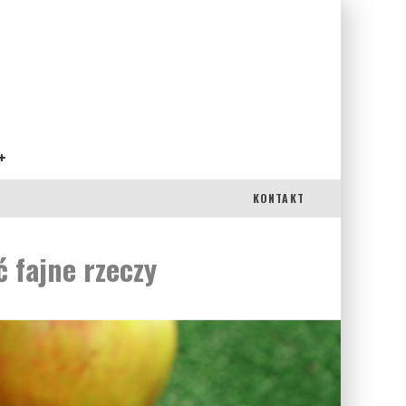
KONTAKT
ć fajne rzeczy