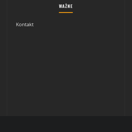
WAŻNE
Kontakt