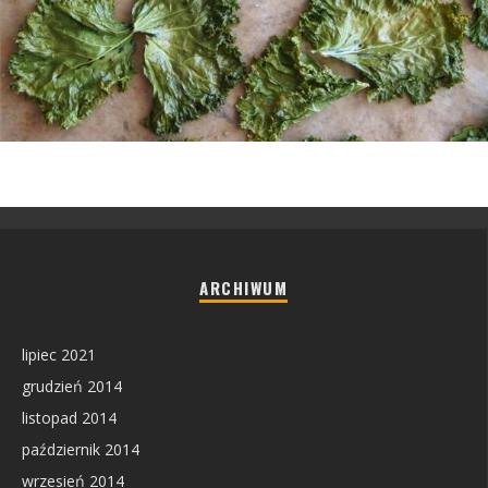
ARCHIWUM
lipiec 2021
grudzień 2014
listopad 2014
październik 2014
wrzesień 2014