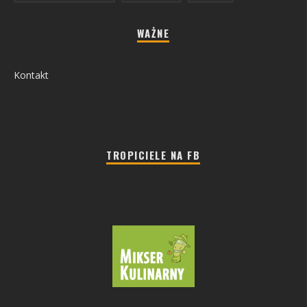
WAŻNE
Kontakt
TROPICIELE NA FB