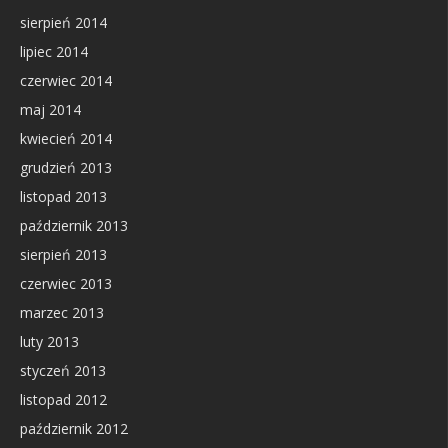
sierpień 2014
lipiec 2014
czerwiec 2014
maj 2014
kwiecień 2014
grudzień 2013
listopad 2013
październik 2013
sierpień 2013
czerwiec 2013
marzec 2013
luty 2013
styczeń 2013
listopad 2012
październik 2012