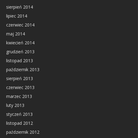
sierpień 2014
lipiec 2014
czerwiec 2014
maj 2014
kwiecień 2014
grudzień 2013
listopad 2013
październik 2013
sierpień 2013
czerwiec 2013
marzec 2013
luty 2013
styczeń 2013
listopad 2012
październik 2012