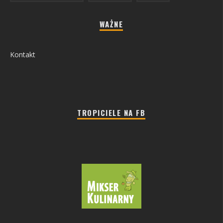
WAŻNE
Kontakt
TROPICIELE NA FB