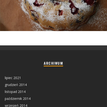
ARCHIWUM
lipiec 2021
grudzień 2014
listopad 2014
październik 2014
wrzesień 2014